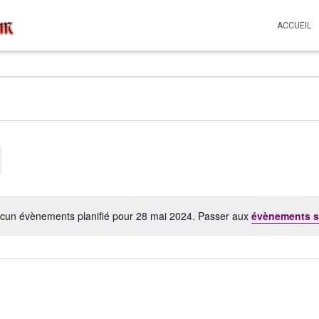
ACCUEIL
cun évènements planifié pour 28 mai 2024. Passer aux
évènements s
Notice