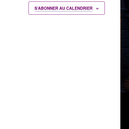
S’ABONNER AU CALENDRIER