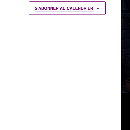
S’ABONNER AU CALENDRIER