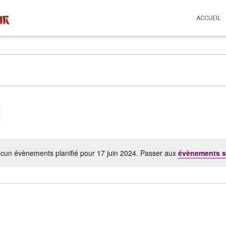
ACCUEIL
cun évènements planifié pour 17 juin 2024. Passer aux
évènements s
Notice