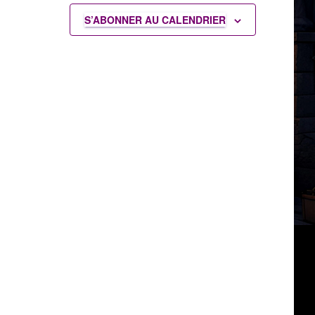
S’ABONNER AU CALENDRIER