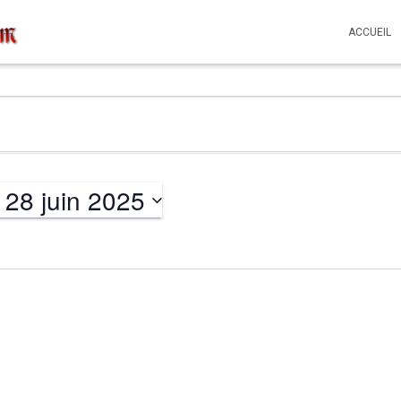
ACCUEIL
 
28 juin 2025