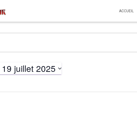
ACCUEIL
 
19 juillet 2025