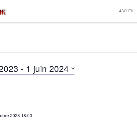
ACCUEIL
 2023
 - 
1 juin 2024
mbre 2023 18:00