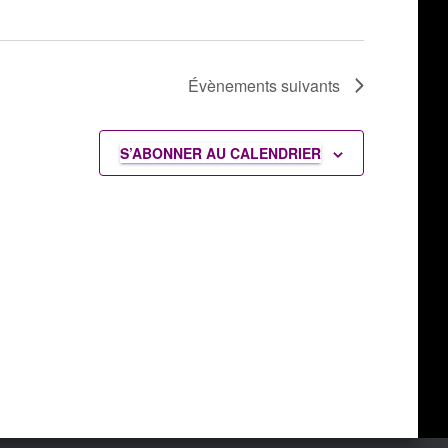
Évènements
suivants
S’ABONNER AU CALENDRIER