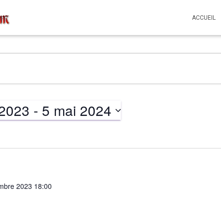
ACCUEIL
 2023
 - 
5 mai 2024
mbre 2023 18:00