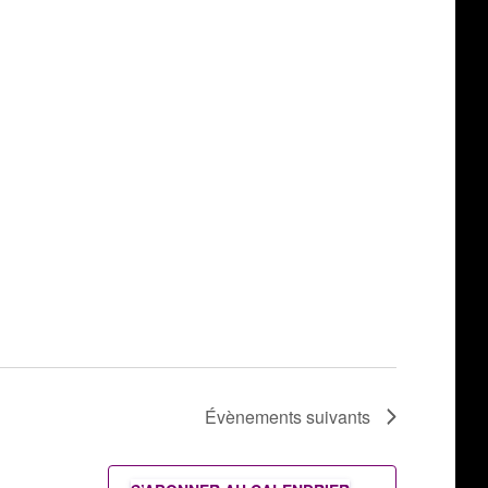
Évènements
suivants