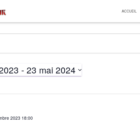
ACCUEIL
 2023
 - 
23 mai 2024
mbre 2023 18:00