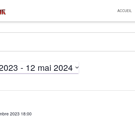
ACCUEIL
 2023
 - 
12 mai 2024
mbre 2023 18:00