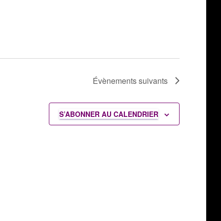
Évènements
suivants
S’ABONNER AU CALENDRIER