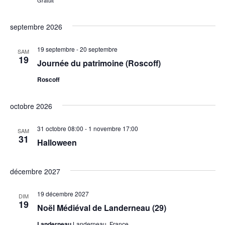
Gratuit
septembre 2026
19 septembre
-
20 septembre
SAM
19
Journée du patrimoine (Roscoff)
Roscoff
octobre 2026
31 octobre 08:00
-
1 novembre 17:00
SAM
31
Halloween
décembre 2027
19 décembre 2027
DIM
19
Noël Médiéval de Landerneau (29)
Landerneau
Landerneau, France