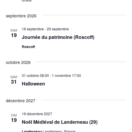
Gratuit
septembre 2026
19 septembre
-
20 septembre
SAM
19
Journée du patrimoine (Roscoff)
Roscoff
octobre 2026
31 octobre 08:00
-
1 novembre 17:00
SAM
31
Halloween
décembre 2027
19 décembre 2027
DIM
19
Noël Médiéval de Landerneau (29)
Landerneau
Landerneau, France