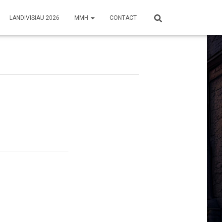
LANDIVISIAU 2026
MMH
CONTACT