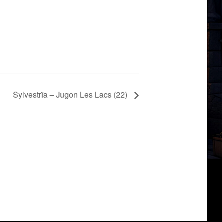
Sylvestrïa – Jugon Les Lacs (22)