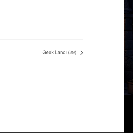
Geek Landi (29)