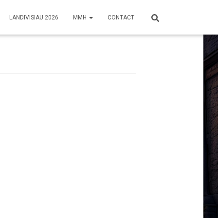
LANDIVISIAU 2026
MMH
CONTACT