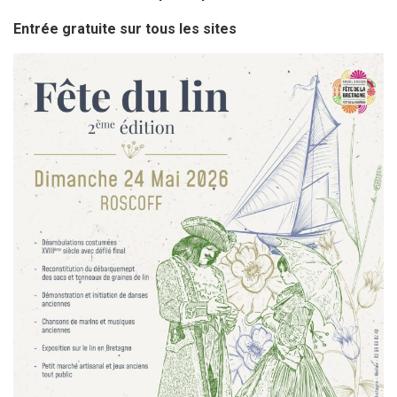
Entrée gratuite sur tous les sites