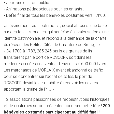
• Jeux anciens tout public.
• Animations pédagogiques pour les enfants .
• Défilé final de tous les bénévoles costumés vers 17h00.
Un événement festif patrimonial, social et touristique basé
sur des faits historiques, qui participe à la valorisation d’une
identité patrimoniale, et répond à la demande de la charte
du réseau des Petites Cités de Caractère de Bretagne.
« De 1700 à 1783, 285 245 barils de graines de lin
transitèrent par le port de ROSCOFF, soit dans les
meilleures années des ventes d’environ 5 à 600 000 livres.
Les marchands de MORLAIX ayant abandonné ce trafic
pour se concentrer sur l’achat de toiles, le port de
ROSCOFF devint le seul habilité à recevoir les navires
apportant la graine de lin…. »
12 associations passionnées de reconstitutions historiques
et de costumes seront présentes pour faire cette fête !
200
bénévoles costumés participeront au défilé final !