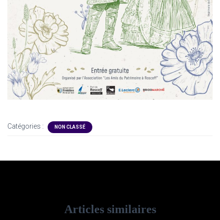
Catégories :
NON CLASSÉ
Articles similaires