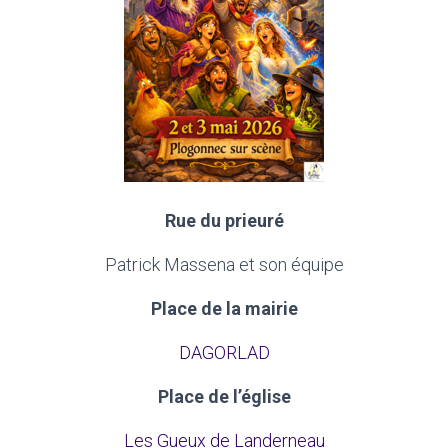
Rue du prieuré
Patrick Massena et son équipe
Place de la mairie
DAGORLAD
Place de l’église
Les Gueux de Landerneau