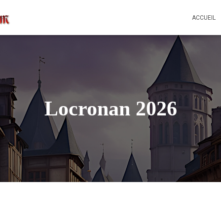
ACCUEIL
Locronan 2026