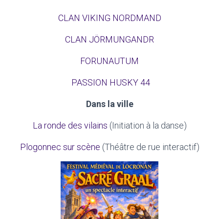
CLAN VIKING NORDMAND
CLAN JÖRMUNGANDR
FORUNAUTUM
PASSION HUSKY 44
Dans la ville
La ronde des vilains
(Initiation à la danse)
Plogonnec sur scène
(Théâtre de rue interactif)