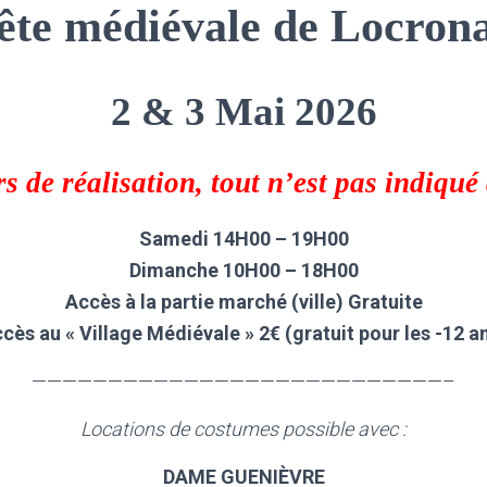
ête médiévale de Locron
2 & 3 Mai 2026
s de réalisation, tout n’est pas indiqué
Samedi 14H00 – 19H00
Dimanche 10H00 – 18H00
Accès à la partie marché (ville) Gratuite
cès au « Village Médiévale » 2€ (gratuit pour les -12 a
———————————————————————————–
Locations de costumes possible avec :
DAME GUENIÈVRE