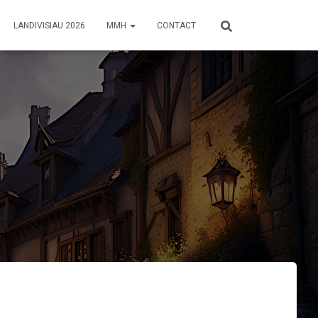
LANDIVISIAU 2026
MMH
CONTACT