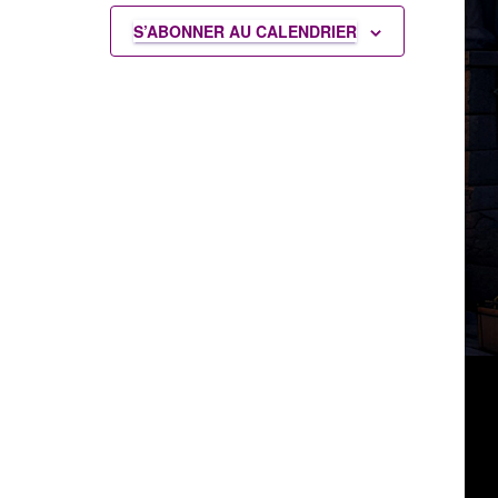
S’ABONNER AU CALENDRIER