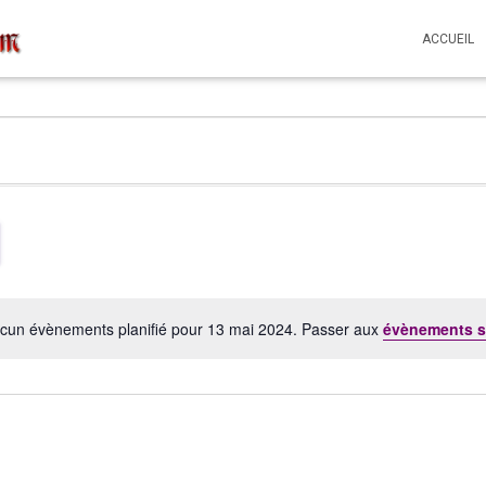
ACCUEIL
cun évènements planifié pour 13 mai 2024. Passer aux
évènements s
Notice