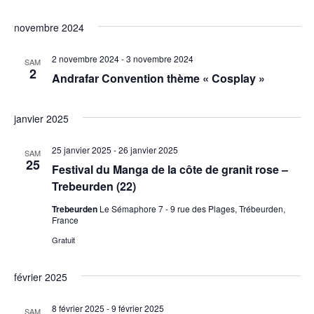
novembre 2024
2 novembre 2024
-
3 novembre 2024
SAM
2
Andrafar Convention thème « Cosplay »
janvier 2025
25 janvier 2025
-
26 janvier 2025
SAM
25
Festival du Manga de la côte de granit rose –
Trebeurden (22)
Trebeurden
Le Sémaphore 7 - 9 rue des Plages, Trébeurden,
France
Gratuit
février 2025
8 février 2025
-
9 février 2025
SAM